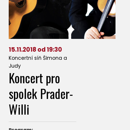
15.11.2018 od 19:30
Koncertní síň Šimona a
Judy
Koncert pro
spolek Prader-
Willi