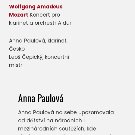
Wolfgang Amadeus
Mozart
Koncert pro
klarinet a orchestr A dur
Anna Paulová, klarinet,
Česko
Leoš Čepický, koncertní
mistr
Anna Paulová
Anna Paulová na sebe upozorňovala
od dětství na národních i
mezinárodních soutěžích, kde