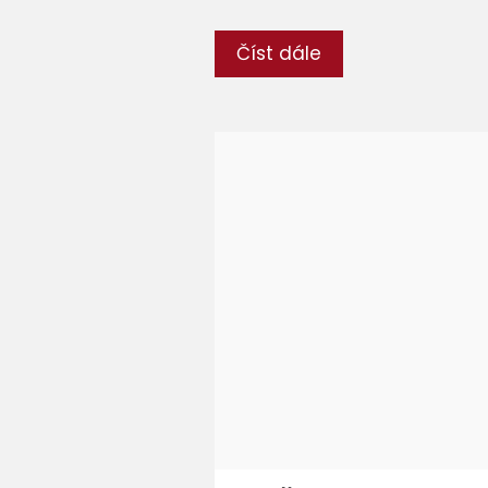
Číst dále