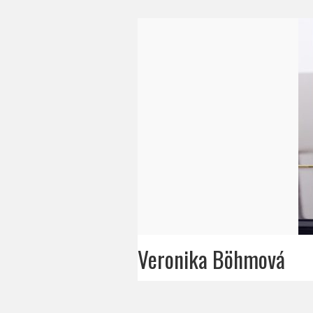
Veronika Böhmová