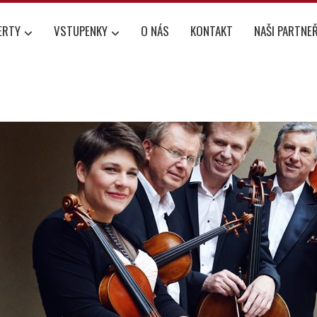
ERTY
VSTUPENKY
O NÁS
KONTAKT
NAŠI PARTNEŘ