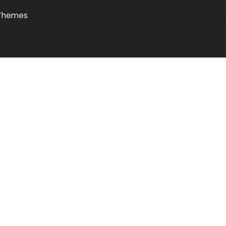
Themes